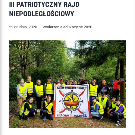
III PATRIOTYCZNY RAJD
NIEPODLEGŁOŚCIOWY
22 grudnia, 2020
|
Wydarzenia edukacyjne 2020