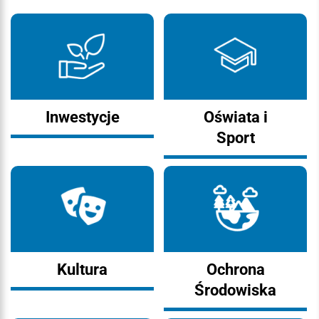
Inwestycje
Oświata i
Sport
Kultura
Ochrona
Środowiska