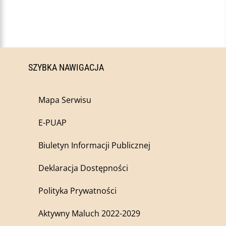
SZYBKA NAWIGACJA
Mapa Serwisu
E-PUAP
Biuletyn Informacji Publicznej
Deklaracja Dostępności
Polityka Prywatności
Aktywny Maluch 2022-2029