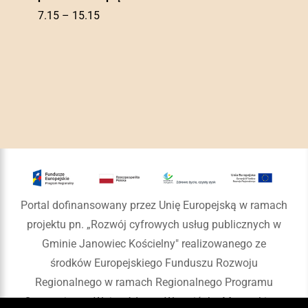
7.15 – 15.15
Portal dofinansowany przez Unię Europejską w ramach
projektu pn. „Rozwój cyfrowych usług publicznych w
Gminie Janowiec Kościelny" realizowanego ze
środków Europejskiego Funduszu Rozwoju
Regionalnego w ramach Regionalnego Programu
Operacyjnego Województwa Warmińsko-Mazurskiego