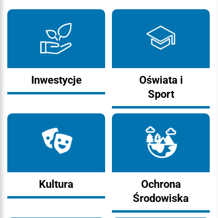
Inwestycje
Oświata i
Sport
Kultura
Ochrona
Środowiska