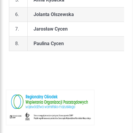
6.
Jolanta Olszewska
7.
Jarosław Cycen
8.
Paulina Cycen