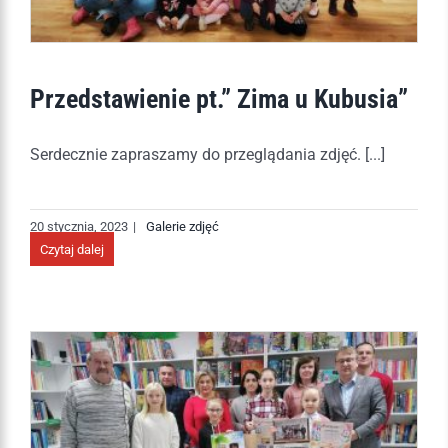
Przedstawienie pt.” Zima u Kubusia”
Serdecznie zapraszamy do przeglądania zdjęć. [...]
20 stycznia, 2023
|
Galerie zdjęć
Czytaj dalej