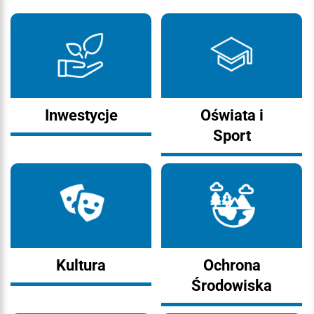
Inwestycje
Oświata i
Sport
Kultura
Ochrona
Środowiska