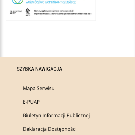
SZYBKA NAWIGACJA
Mapa Serwisu
E-PUAP
Biuletyn Informacji Publicznej
Deklaracja Dostępności