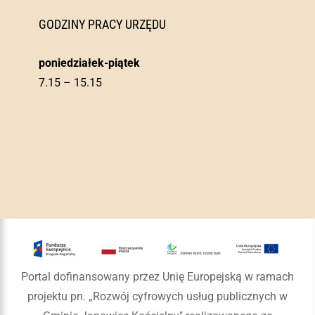
GODZINY PRACY URZĘDU
poniedziałek-piątek
7.15 – 15.15
Portal dofinansowany przez Unię Europejską w ramach
projektu pn. „Rozwój cyfrowych usług publicznych w