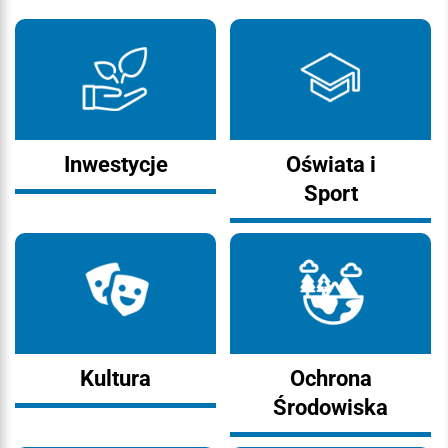
Inwestycje
Oświata i
Sport
Kultura
Ochrona
Środowiska