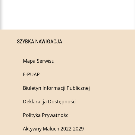
SZYBKA NAWIGACJA
Mapa Serwisu
E-PUAP
Biuletyn Informacji Publicznej
Deklaracja Dostępności
Polityka Prywatności
Aktywny Maluch 2022-2029