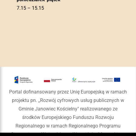
7.15 – 15.15
Portal dofinansowany przez Unię Europejską w ramach
projektu pn. „Rozwój cyfrowych usług publicznych w
Gminie Janowiec Kościelny" realizowanego ze
środków Europejskiego Funduszu Rozwoju
Regionalnego w ramach Regionalnego Programu
Operacyjnego Województwa Warmińsko-Mazurskiego