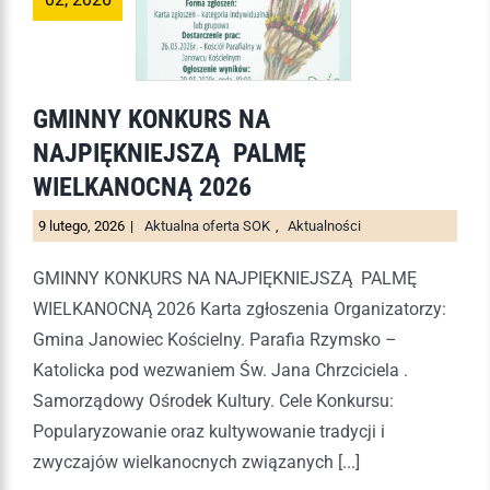
GMINNY KONKURS NA
NAJPIĘKNIEJSZĄ PALMĘ
WIELKANOCNĄ 2026
9 lutego, 2026
|
Aktualna oferta SOK
,
Aktualności
GMINNY KONKURS NA NAJPIĘKNIEJSZĄ PALMĘ
WIELKANOCNĄ 2026 Karta zgłoszenia Organizatorzy:
Gmina Janowiec Kościelny. Parafia Rzymsko –
Katolicka pod wezwaniem Św. Jana Chrzciciela .
Samorządowy Ośrodek Kultury. Cele Konkursu:
Popularyzowanie oraz kultywowanie tradycji i
zwyczajów wielkanocnych związanych [...]