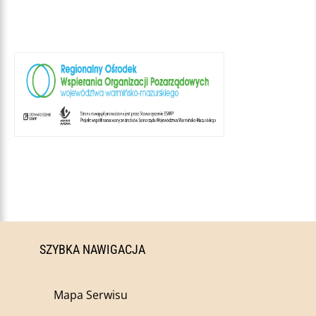
SZYBKA NAWIGACJA
Mapa Serwisu