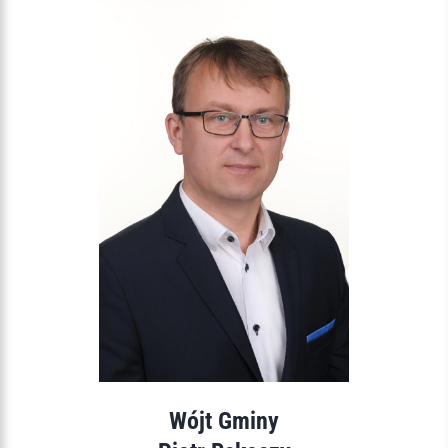
Wójt Gminy