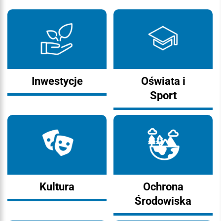
Inwestycje
Oświata i
Sport
Kultura
Ochrona
Środowiska