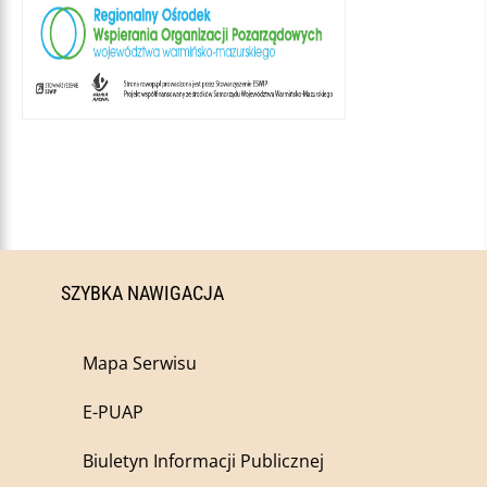
SZYBKA NAWIGACJA
Mapa Serwisu
E-PUAP
Biuletyn Informacji Publicznej