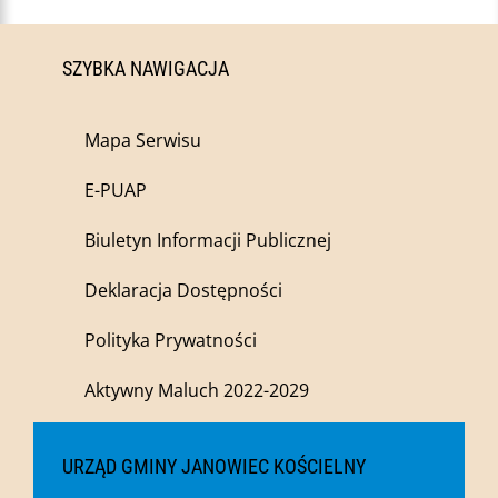
SZYBKA NAWIGACJA
Mapa Serwisu
E-PUAP
Biuletyn Informacji Publicznej
Deklaracja Dostępności
Polityka Prywatności
Aktywny Maluch 2022-2029
URZĄD GMINY JANOWIEC KOŚCIELNY