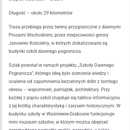
Długość – około 29 kilometrów
Trasa przebiega przez tereny przygraniczne z dawnymi
Prusami Wschodnimi, przez miejscowości gminy
Janowiec Kościelny, w których zlokalizowane są
budynki szkół dawnego pogranicza.
Szlak powstał w ramach projektu „Szkoły Dawnego
Pogranicza”, którego ideą było szerzenie wiedzy i
ocalenie od zapomnienia bezcennych dóbr z tamtego
okresu – wspomnień, pamiątek, architektury. Przy
każdej z pięciu szkół znajduje się tablica informacyjna
z jej krótką charakterystyką i zarysem historycznym. W
budynku szkoły w Waśniewie-Grabowie funkcjonuje
mini muzeum szkolne, w którym można obejrzeć