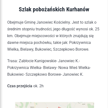
Szlak pobożańskich Kurhanów
Obejmuje Gminę Janowiec Kościelny. Jest to szlak o
średnim stopniu trudności, jego długość wynosi ok. 25
km. Obejmuje miejscowości w których znajdują się
dawne miejsca pochówku, takie jak: Pokrzywnica
Wielka, Bielawy, Bukowiec, Szczepkowo Borowe.
Trasa: Zabłocie Kanigowskie- Janowiec K.-
Pokrzywnica Wielka- Bielawy- Nowa Wieś Wielka-
Bukowiec- Szczepkowo Borowe- Janowiec K.
Czas przejścia
ok. 2h