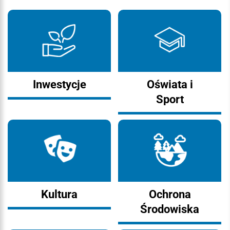
Inwestycje
Oświata i
Sport
Kultura
Ochrona
Środowiska