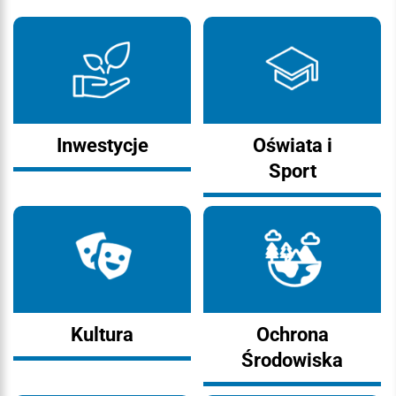
Inwestycje
Oświata i
Sport
Kultura
Ochrona
Środowiska