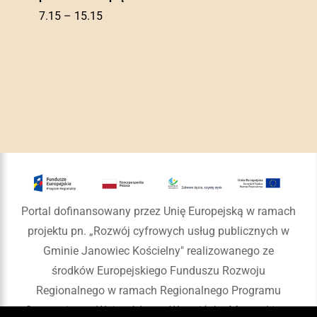
7.15 – 15.15
Portal dofinansowany przez Unię Europejską w ramach
projektu pn. „Rozwój cyfrowych usług publicznych w
Gminie Janowiec Kościelny" realizowanego ze
środków Europejskiego Funduszu Rozwoju
Regionalnego w ramach Regionalnego Programu
Operacyjnego Województwa Warmińsko-Mazurskiego