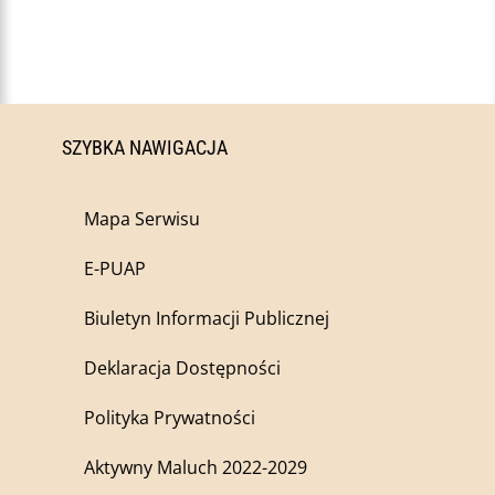
SZYBKA NAWIGACJA
Mapa Serwisu
E-PUAP
Biuletyn Informacji Publicznej
Deklaracja Dostępności
Polityka Prywatności
Aktywny Maluch 2022-2029