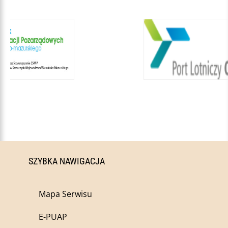
SZYBKA NAWIGACJA
Mapa Serwisu
E-PUAP