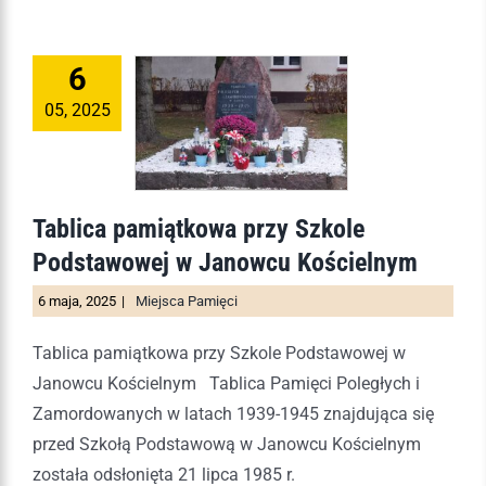
6
05, 2025
Tablica pamiątkowa przy Szkole
Podstawowej w Janowcu Kościelnym
6 maja, 2025
|
Miejsca Pamięci
Tablica pamiątkowa przy Szkole Podstawowej w
Janowcu Kościelnym Tablica Pamięci Poległych i
Zamordowanych w latach 1939-1945 znajdująca się
przed Szkołą Podstawową w Janowcu Kościelnym
została odsłonięta 21 lipca 1985 r.