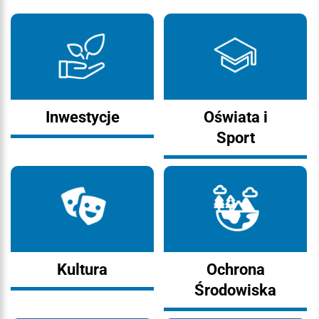
Inwestycje
Oświata i
Sport
Kultura
Ochrona
Środowiska