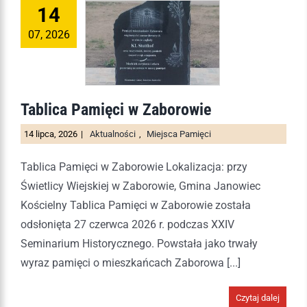
14
07, 2026
Tablica Pamięci w Zaborowie
14 lipca, 2026
|
Aktualności
,
Miejsca Pamięci
Tablica Pamięci w Zaborowie Lokalizacja: przy
Świetlicy Wiejskiej w Zaborowie, Gmina Janowiec
Kościelny Tablica Pamięci w Zaborowie została
odsłonięta 27 czerwca 2026 r. podczas XXIV
Seminarium Historycznego. Powstała jako trwały
wyraz pamięci o mieszkańcach Zaborowa [...]
Czytaj dalej