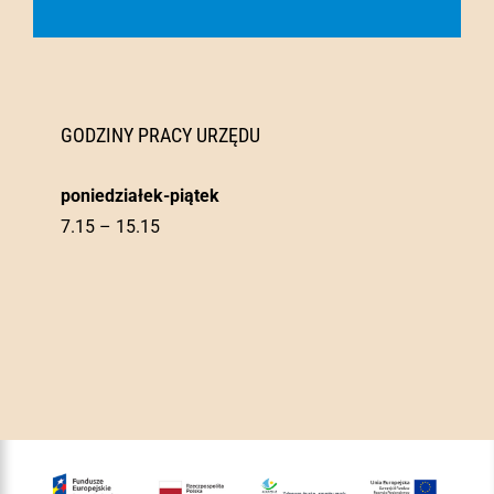
GODZINY PRACY URZĘDU
poniedziałek-piątek
7.15 – 15.15