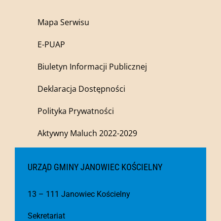
Mapa Serwisu
E-PUAP
Biuletyn Informacji Publicznej
Deklaracja Dostępności
Polityka Prywatności
Aktywny Maluch 2022-2029
URZĄD GMINY JANOWIEC KOŚCIELNY
13 – 111 Janowiec Kościelny
Sekretariat