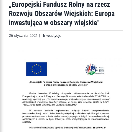
„Europejski Fundusz Rolny na rzecz
Rozwoju Obszarów Wiejskich: Europa
inwestująca w obszary wiejskie”
26 stycznia, 2021
|
Inwestycje