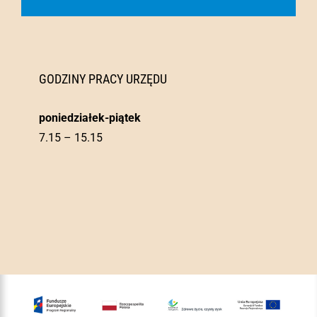
GODZINY PRACY URZĘDU
poniedziałek-piątek
7.15 – 15.15