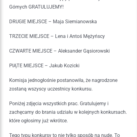
Górnych GRATULUJEMY!
DRUGIE MIEJSCE – Maja Siemianowska
TRZECIE MIEJSCE – Lena i Antoś Mężyńscy
CZWARTE MIEJSCE – Aleksander Gąsiorowski
PIĄTE MIEJSCE – Jakub Kozicki
Komisja jednogłośnie postanowiła, że nagrodzone
zostaną wszyscy uczestnicy konkursu.
Poniżej zdjęcia wszystkich prac. Gratulujemy i
zachęcamy do brania udziału w kolejnych konkursach.
które ogłosimy już wkrótce.
Tego typu konkursy to nie tylko sposób na nudę. To