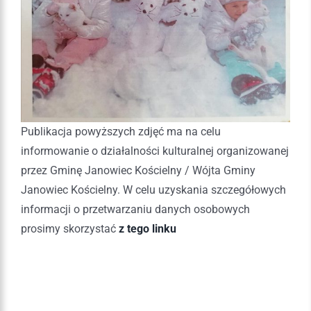
Publikacja powyższych zdjęć ma na celu
informowanie o działalności kulturalnej organizowanej
przez Gminę Janowiec Kościelny / Wójta Gminy
Janowiec Kościelny. W celu uzyskania szczegółowych
informacji o przetwarzaniu danych osobowych
prosimy skorzystać
z tego linku