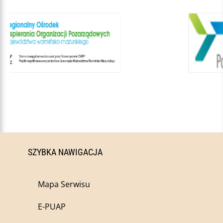
SZYBKA NAWIGACJA
Mapa Serwisu
E-PUAP