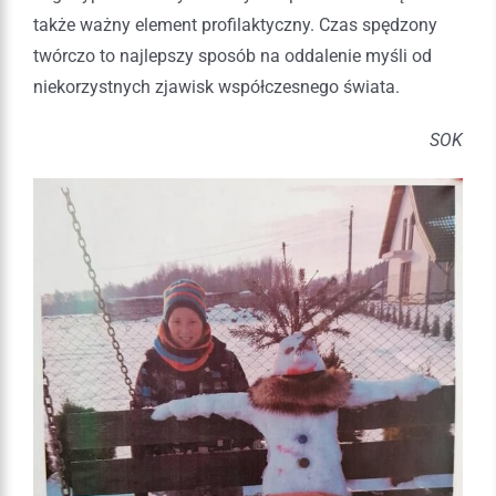
także ważny element profilaktyczny. Czas spędzony
twórczo to najlepszy sposób na oddalenie myśli od
niekorzystnych zjawisk współczesnego świata.
SOK