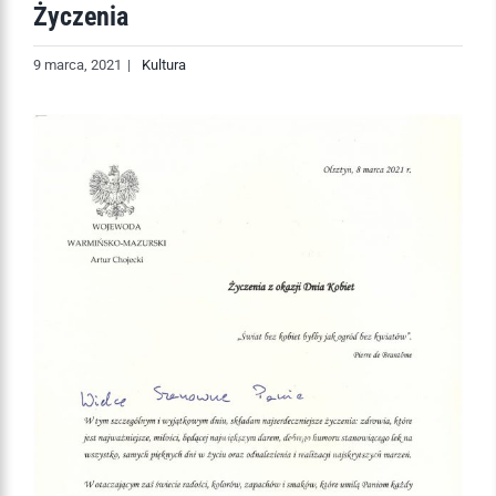
Życzenia
9 marca, 2021
|
Kultura