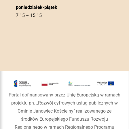
poniedziałek-piątek
7.15 – 15.15
Portal dofinansowany przez Unię Europejską w ramach
projektu pn. „Rozwój cyfrowych usług publicznych w
Gminie Janowiec Kościelny" realizowanego ze
środków Europejskiego Funduszu Rozwoju
Regionalnego w ramach Regionalnego Programu