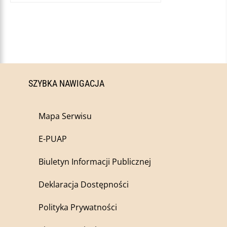
SZYBKA NAWIGACJA
Mapa Serwisu
E-PUAP
Biuletyn Informacji Publicznej
Deklaracja Dostępności
Polityka Prywatności