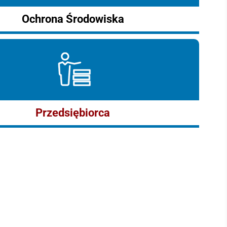
Ochrona Środowiska
Przedsiębiorca