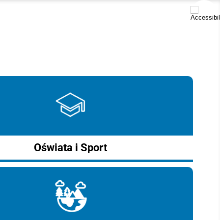
Oświata i Sport