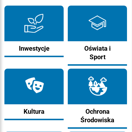
Inwestycje
Oświata i
Sport
Kultura
Ochrona
Środowiska