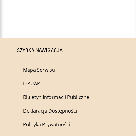
SZYBKA NAWIGACJA
Mapa Serwisu
E-PUAP
Biuletyn Informacji Publicznej
Deklaracja Dostępności
Polityka Prywatności