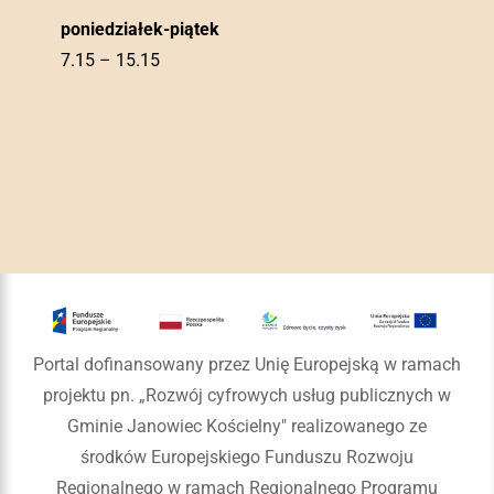
poniedziałek-piątek
7.15 – 15.15
Portal dofinansowany przez Unię Europejską w ramach
projektu pn. „Rozwój cyfrowych usług publicznych w
Gminie Janowiec Kościelny" realizowanego ze
środków Europejskiego Funduszu Rozwoju
Regionalnego w ramach Regionalnego Programu