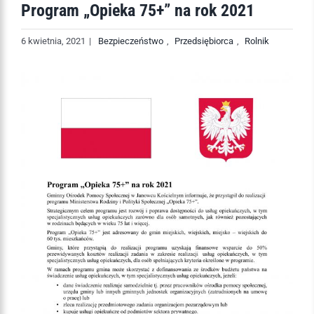
Program „Opieka 75+” na rok 2021
6 kwietnia, 2021
|
Bezpieczeństwo
,
Przedsiębiorca
,
Rolnik