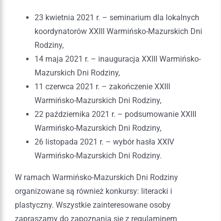
23 kwietnia 2021 r. – seminarium dla lokalnych
koordynatorów XXIII Warmińsko-Mazurskich Dni
Rodziny,
14 maja 2021 r. – inauguracja XXIII Warmińsko-
Mazurskich Dni Rodziny,
11 czerwca 2021 r. – zakończenie XXIII
Warmińsko-Mazurskich Dni Rodziny,
22 października 2021 r. – podsumowanie XXIII
Warmińsko-Mazurskich Dni Rodziny,
26 listopada 2021 r. – wybór hasła XXIV
Warmińsko-Mazurskich Dni Rodziny.
W ramach Warmińsko-Mazurskich Dni Rodziny
organizowane są również konkursy: literacki i
plastyczny. Wszystkie zainteresowane osoby
zapraszamy do zapoznania się z regulaminem