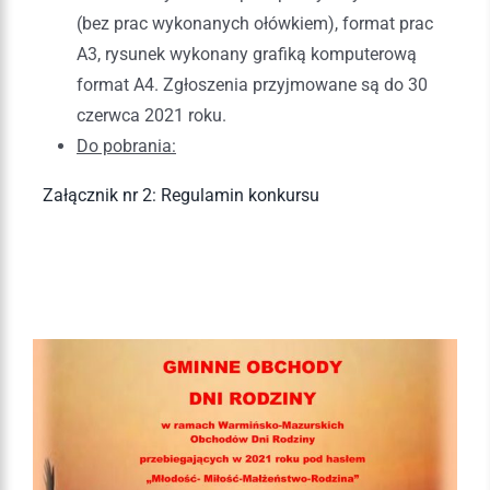
(bez prac wykonanych ołówkiem), format prac
A3, rysunek wykonany grafiką komputerową
format A4. Zgłoszenia przyjmowane są do 30
czerwca 2021 roku.
Do pobrania:
Załącznik nr 2: Regulamin konkursu