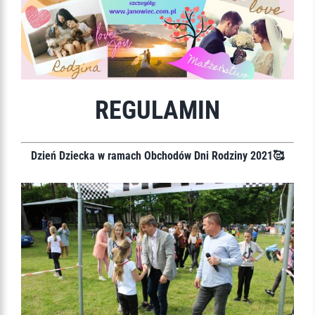
REGULAMIN
Dzień Dziecka w ramach Obchodów Dni Rodziny 2021🥰