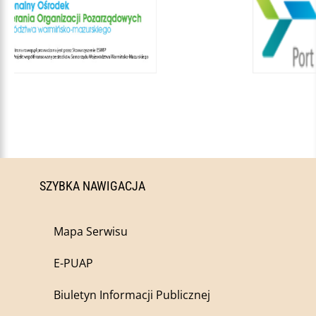
SZYBKA NAWIGACJA
Mapa Serwisu
E-PUAP
Biuletyn Informacji Publicznej