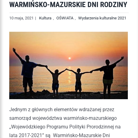
WARMIŃSKO-MAZURSKIE DNI RODZINY
10 maja, 2021
|
Kultura
,
OŚWIATA
,
Wydarzenia kulturalne 2021
Jednym z głównych elementów wdrażanej przez
samorząd województwa warmińsko-mazurskiego
„Wojewódzkiego Programu Polityki Prorodzinnej na
lata 2017-2021” są Warmińsko-Mazurskie Dni