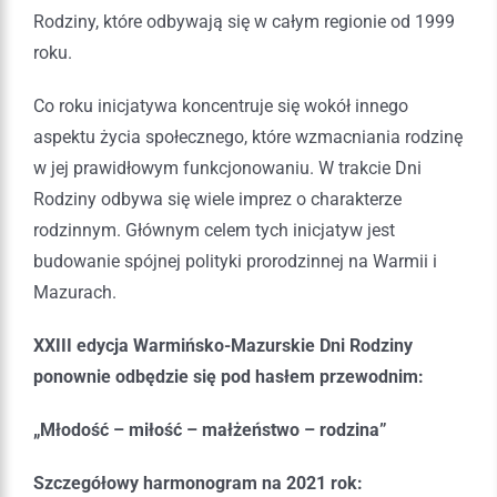
Rodziny, które odbywają się w całym regionie od 1999
roku.
Co roku inicjatywa koncentruje się wokół innego
aspektu życia społecznego, które wzmacniania rodzinę
w jej prawidłowym funkcjonowaniu. W trakcie Dni
Rodziny odbywa się wiele imprez o charakterze
rodzinnym. Głównym celem tych inicjatyw jest
budowanie spójnej polityki prorodzinnej na Warmii i
Mazurach.
XXIII edycja Warmińsko-Mazurskie Dni Rodziny
ponownie odbędzie się pod hasłem przewodnim:
„Młodość – miłość – małżeństwo – rodzina”
Szczegółowy harmonogram na 2021 rok: