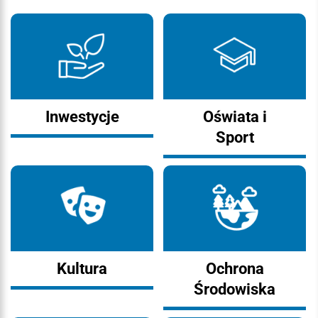
Inwestycje
Oświata i
Sport
Kultura
Ochrona
Środowiska