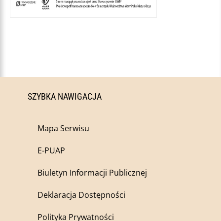
SZYBKA NAWIGACJA
Mapa Serwisu
E-PUAP
Biuletyn Informacji Publicznej
Deklaracja Dostępności
Polityka Prywatności