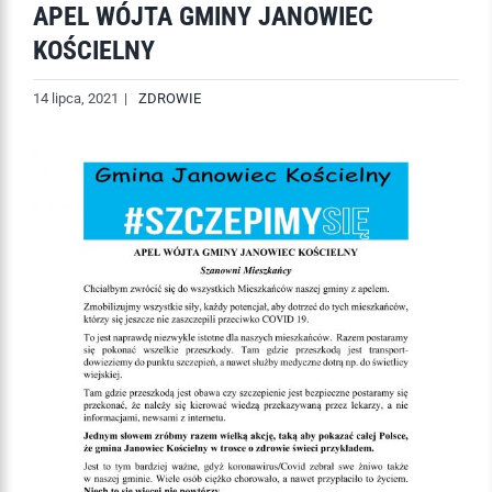
APEL WÓJTA GMINY JANOWIEC
KOŚCIELNY
14 lipca, 2021
|
ZDROWIE