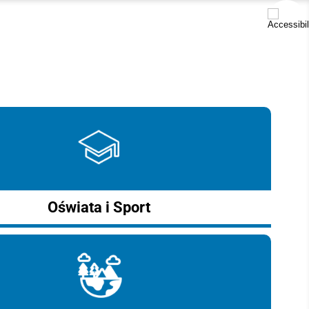
Oświata i Sport