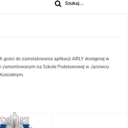
gości do zainstalowania aplikacji AIRLY dostępnej w
jnikiem zamontowanym na Szkole Podstawowej w Janowcu
 Kościelnym.