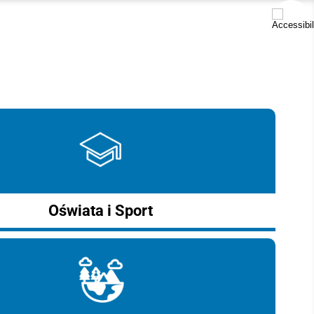
Oświata i Sport