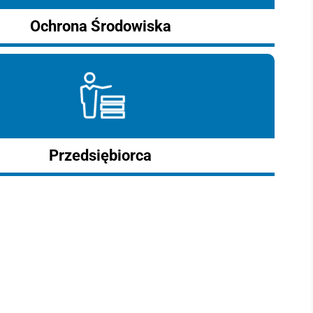
Ochrona Środowiska
Przedsiębiorca