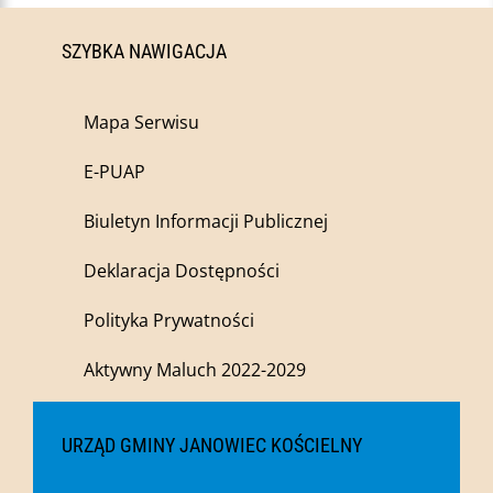
SZYBKA NAWIGACJA
Mapa Serwisu
E-PUAP
Biuletyn Informacji Publicznej
Deklaracja Dostępności
Polityka Prywatności
Aktywny Maluch 2022-2029
URZĄD GMINY JANOWIEC KOŚCIELNY