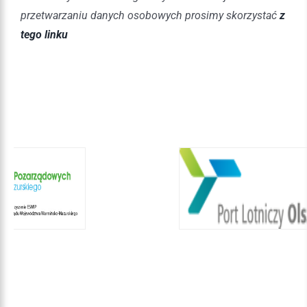
przetwarzaniu danych osobowych prosimy skorzystać
z
tego linku