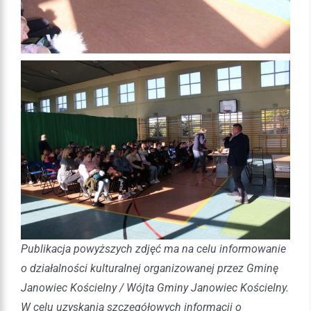
Publikacja powyższych zdjęć ma na celu informowanie
o działalności kulturalnej organizowanej przez Gminę
Janowiec Kościelny / Wójta Gminy Janowiec Kościelny.
W celu uzyskania szczegółowych informacji o