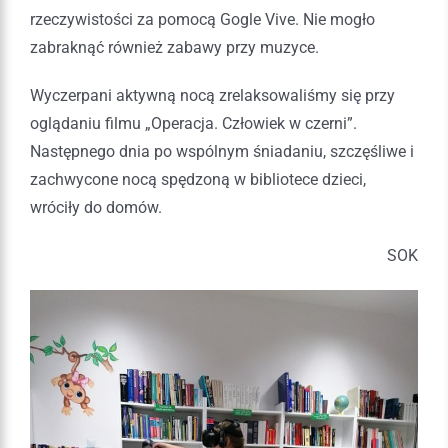
rzeczywistości za pomocą Gogle Vive. Nie mogło
zabraknąć również zabawy przy muzyce.
Wyczerpani aktywną nocą zrelaksowaliśmy się przy
oglądaniu filmu „Operacja. Człowiek w czerni”.
Następnego dnia po wspólnym śniadaniu, szczęśliwe i
zachwycone nocą spędzoną w bibliotece dzieci,
wróciły do domów.
SOK