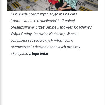
Publikacja powyższych zdjęć ma na celu
informowanie o działalności kulturalnej
organizowanej przez Gminę Janowiec Kościelny /
Wójta Gminy Janowiec Kościelny. W celu
uzyskania szczegółowych informacji o
przetwarzaniu danych osobowych prosimy
skorzystać
z tego linku