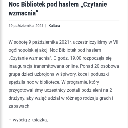
Noc Bibliotek pod hasłem „Czytanie
wzmacnia”
19 października, 2021
|
Kultura
W sobotę 9 października 2021r. uczestniczyliśmy w VII
ogólnopolskiej akcji Noc Bibliotek pod hasłem
„Czytanie wzmacnia”. O godz. 19.00 rozpoczęła się
inauguracja transmitowana online. Ponad 20 osobowa
grupa dzieci uzbrojona w śpiwory, koce i poduszki
spędziła noc w bibliotece. W programie, który
przygotowaliśmy uczestnicy zostali podzieleni na 2
drużyny, aby wziąć udział w różnego rodzaju grach i
zabawach:
– wyścig z książką,