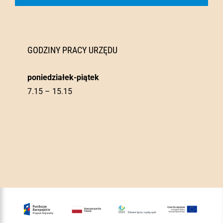
GODZINY PRACY URZĘDU
poniedziałek-piątek
7.15 – 15.15