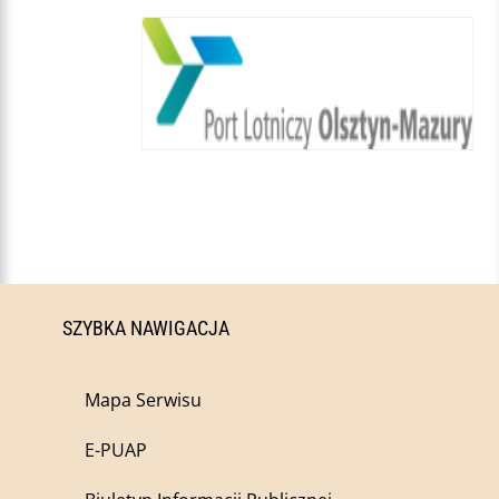
SZYBKA NAWIGACJA
Mapa Serwisu
E-PUAP