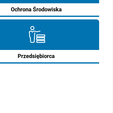
Ochrona Środowiska
Przedsiębiorca