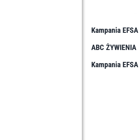
Kampania EFSA 
ABC ŻYWIENIA
Kampania EFSA 