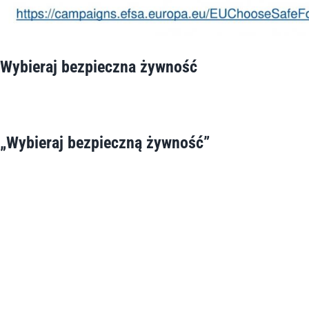
Wybieraj bezpieczna żywność
„Wybieraj bezpieczną żywność”