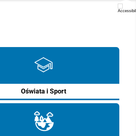
Oświata i Sport