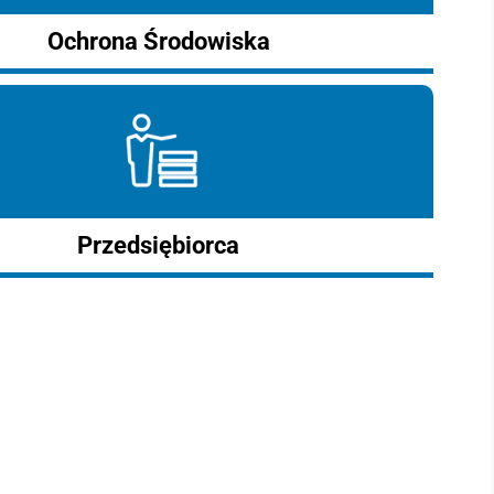
Ochrona Środowiska
Przedsiębiorca