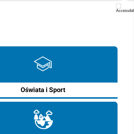
Oświata i Sport