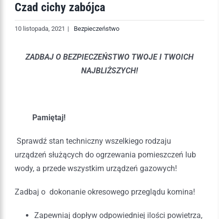
Czad cichy zabójca
10 listopada, 2021
|
Bezpieczeństwo
ZADBAJ O BEZPIECZEŃSTWO TWOJE
I TWOICH
NAJBLIŻSZYCH!
Pamiętaj!
Sprawdź stan techniczny wszelkiego rodzaju
urządzeń służących do ogrzewania pomieszczeń lub
wody, a przede wszystkim urządzeń gazowych!
Zadbaj o dokonanie okresowego przeglądu komina!
Zapewniaj dopływ odpowiedniej ilości powietrza,