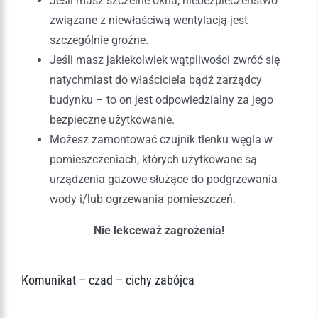
Jeśli masz szczelne okna, niebezpieczeństwo
związane z niewłaściwą wentylacją jest
szczególnie groźne.
Jeśli masz jakiekolwiek wątpliwości zwróć się
natychmiast do właściciela bądź zarządcy
budynku – to on jest odpowiedzialny za jego
bezpieczne użytkowanie.
Możesz zamontować czujnik tlenku węgla w
pomieszczeniach, których użytkowane są
urządzenia gazowe służące do podgrzewania
wody i/lub ogrzewania pomieszczeń.
Nie lekceważ zagrożenia!
Komunikat – czad – cichy zabójca