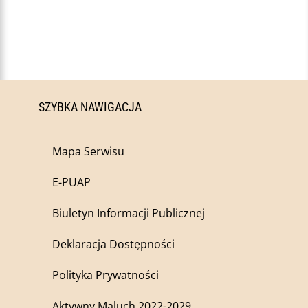
SZYBKA NAWIGACJA
Mapa Serwisu
E-PUAP
Biuletyn Informacji Publicznej
Deklaracja Dostępności
Polityka Prywatności
Aktywny Maluch 2022-2029