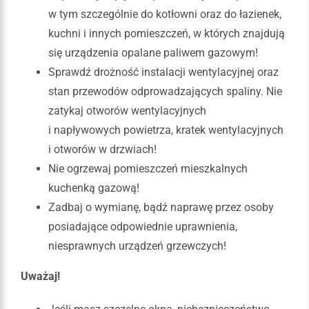
w tym szczególnie do kotłowni oraz do łazienek,
kuchni i innych pomieszczeń, w których znajdują
się urządzenia opalane paliwem gazowym!
Sprawdź drożność instalacji wentylacyjnej oraz
stan przewodów odprowadzających spaliny. Nie
zatykaj otworów wentylacyjnych
i napływowych powietrza, kratek wentylacyjnych
i otworów w drzwiach!
Nie ogrzewaj pomieszczeń mieszkalnych
kuchenką gazową!
Zadbaj o wymianę, bądź naprawę przez osoby
posiadające odpowiednie uprawnienia,
niesprawnych urządzeń grzewczych!
Uważaj!