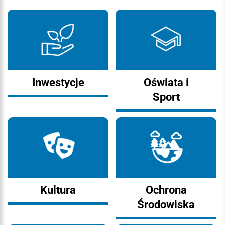
Inwestycje
Oświata i
Sport
Kultura
Ochrona
Środowiska