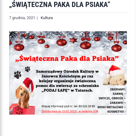
„ŚWIĄTECZNA PAKA DLA PSIAKA”
7 grudnia, 2021
|
Kultura