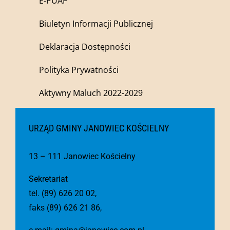
E-PUAP
Biuletyn Informacji Publicznej
Deklaracja Dostępności
Polityka Prywatności
Aktywny Maluch 2022-2029
URZĄD GMINY JANOWIEC KOŚCIELNY
13 – 111 Janowiec Kościelny
Sekretariat
tel. (89) 626 20 02,
faks (89) 626 21 86,