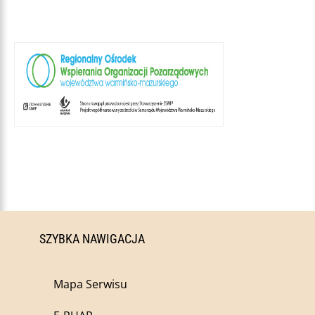
SZYBKA NAWIGACJA
Mapa Serwisu