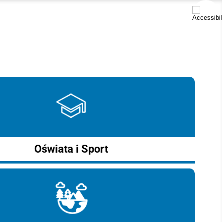
Oświata i Sport