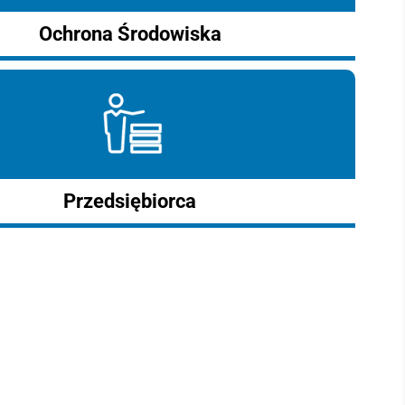
Ochrona Środowiska
Przedsiębiorca