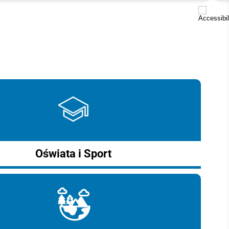
Oświata i Sport