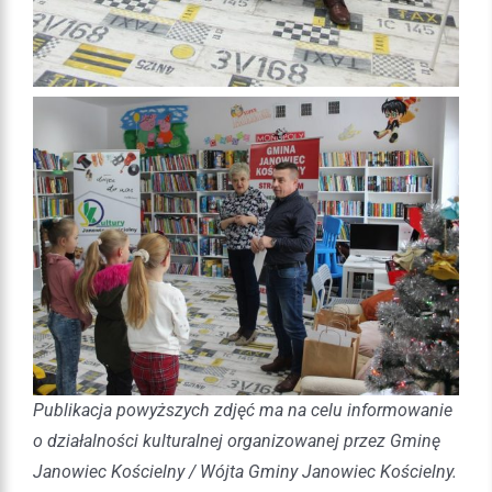
Publikacja powyższych zdjęć ma na celu informowanie
o działalności kulturalnej organizowanej przez Gminę
Janowiec Kościelny / Wójta Gminy Janowiec Kościelny.