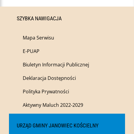
SZYBKA NAWIGACJA
Mapa Serwisu
E-PUAP
Biuletyn Informacji Publicznej
Deklaracja Dostępności
Polityka Prywatności
Aktywny Maluch 2022-2029
URZĄD GMINY JANOWIEC KOŚCIELNY