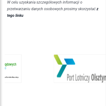
W celu uzyskania szczegółowych informacji o
przetwarzaniu danych osobowych prosimy skorzystać
z
tego linku