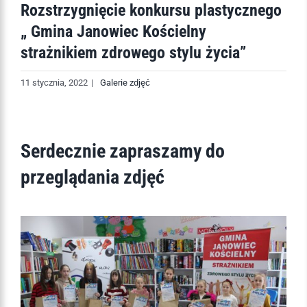
Rozstrzygnięcie konkursu plastycznego
„ Gmina Janowiec Kościelny
strażnikiem zdrowego stylu życia”
11 stycznia, 2022
|
Galerie zdjęć
Serdecznie zapraszamy do
przeglądania zdjęć