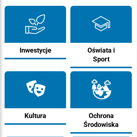
Inwestycje
Oświata i
Sport
Kultura
Ochrona
Środowiska