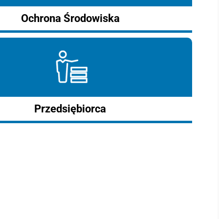
Ochrona Środowiska
Przedsiębiorca