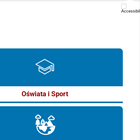
Oświata i Sport