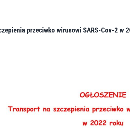
czepienia przeciwko wirusowi SARS-Cov-2 w 2