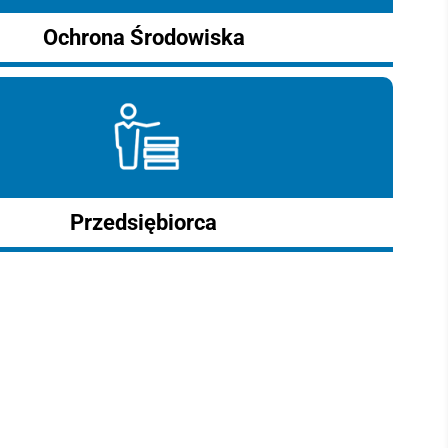
Ochrona Środowiska
Przedsiębiorca