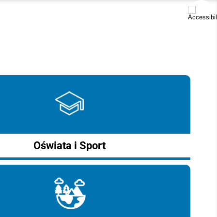
Oświata i Sport