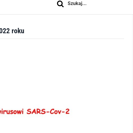
022 roku