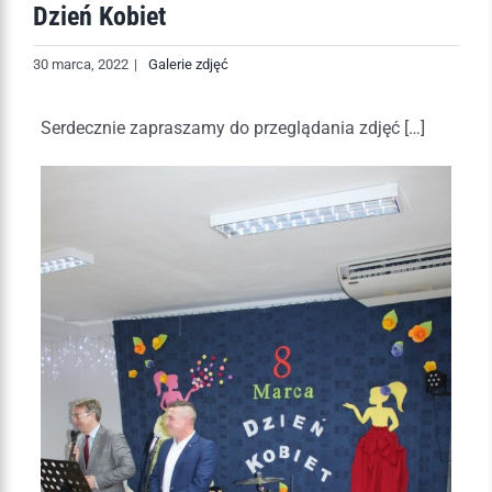
Dzień Kobiet
30 marca, 2022
|
Galerie zdjęć
Serdecznie zapraszamy do przeglądania zdjęć […]