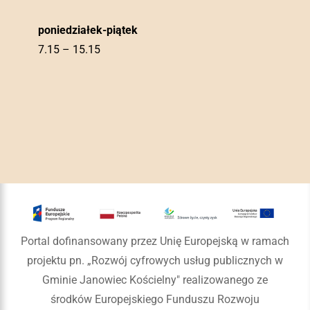
poniedziałek-piątek
7.15 – 15.15
Portal dofinansowany przez Unię Europejską w ramach
projektu pn. „Rozwój cyfrowych usług publicznych w
Gminie Janowiec Kościelny" realizowanego ze
środków Europejskiego Funduszu Rozwoju