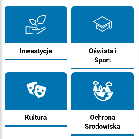
Inwestycje
Oświata i
Sport
Kultura
Ochrona
Środowiska