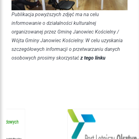
Publikacja powyższych zdjęć ma na celu
informowanie o działalności kulturalnej
organizowanej przez Gminę Janowiec Kościelny /
Wójta Gminy Janowiec Kościelny. W celu uzyskania
szczegółowych informacji o przetwarzaniu danych
osobowych prosimy skorzystać
z tego linku