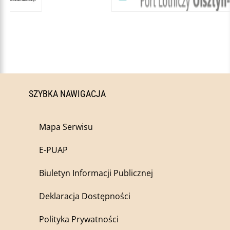
SZYBKA NAWIGACJA
Mapa Serwisu
E-PUAP
Biuletyn Informacji Publicznej
Deklaracja Dostępności
Polityka Prywatności