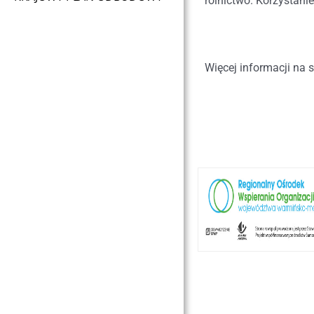
rolnictwo. Korzystanie
Więcej informacji na 