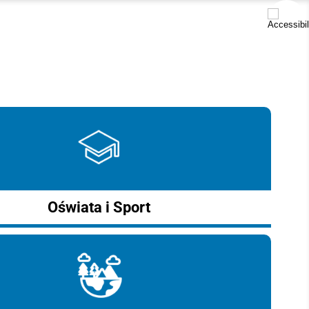
Oświata i Sport