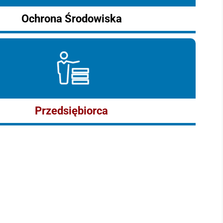
Ochrona Środowiska
Przedsiębiorca