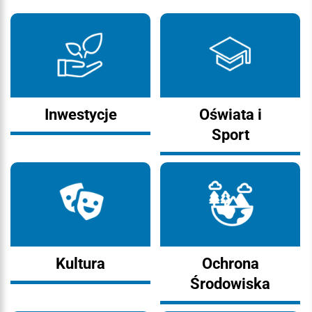
Inwestycje
Oświata i
Sport
Kultura
Ochrona
Środowiska