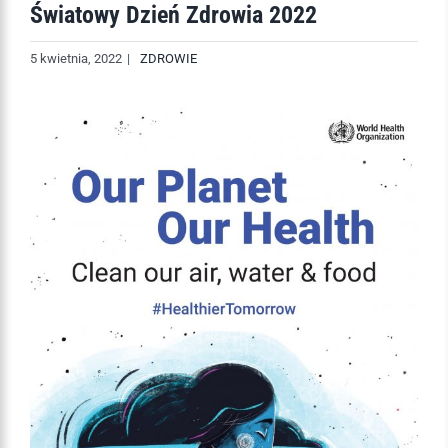
Światowy Dzień Zdrowia 2022
5 kwietnia, 2022
|
ZDROWIE