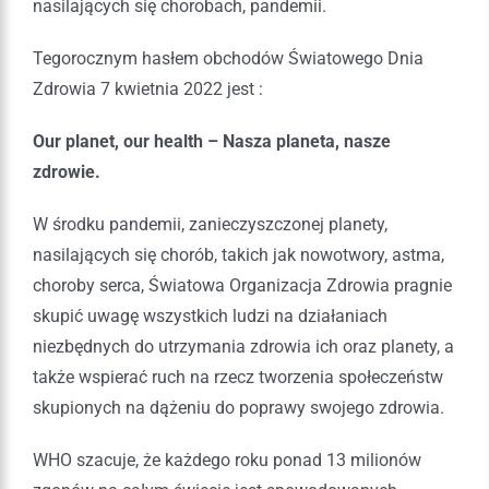
nasilających się chorobach, pandemii.
Tegorocznym hasłem obchodów Światowego Dnia
Zdrowia 7 kwietnia 2022 jest :
Our planet, our health – Nasza planeta, nasze
zdrowie.
W środku pandemii, zanieczyszczonej planety,
nasilających się chorób, takich jak nowotwory, astma,
choroby serca, Światowa Organizacja Zdrowia pragnie
skupić uwagę wszystkich ludzi na działaniach
niezbędnych do utrzymania zdrowia ich oraz planety, a
także wspierać ruch na rzecz tworzenia społeczeństw
skupionych na dążeniu do poprawy swojego zdrowia.
WHO szacuje, że każdego roku ponad 13 milionów