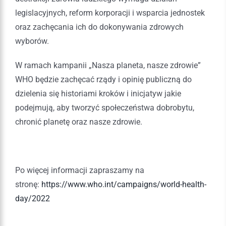
legislacyjnych, reform korporacji i wsparcia jednostek
oraz zachęcania ich do dokonywania zdrowych
wyborów.
W ramach kampanii „Nasza planeta, nasze zdrowie”
WHO będzie zachęcać rządy i opinię publiczną do
dzielenia się historiami kroków i inicjatyw jakie
podejmują, aby tworzyć społeczeństwa dobrobytu,
chronić planetę oraz nasze zdrowie.
Po więcej informacji zapraszamy na
stronę:
https://www.who.int/campaigns/world-health-
day/2022