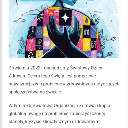
7 kwietnia 2022r. obchodzimy Światowy Dzień
Zdrowia. Celem tego święta jest poruszenie
najważniejszych problemów zdrowotnych dotyczących
społeczeństwa na świecie.
W tym roku Światowa Organizacja Zdrowia skupia
globalną uwagę na problemie zanieczyszczonej
planety, kryzysie klimatycznym i zdrowotnym,