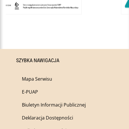
SZYBKA NAWIGACJA
Mapa Serwisu
E-PUAP
Biuletyn Informacji Publicznej
Deklaracja Dostępności