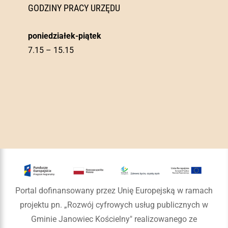
GODZINY PRACY URZĘDU
poniedziałek-piątek
7.15 – 15.15
Portal dofinansowany przez Unię Europejską w ramach
projektu pn. „Rozwój cyfrowych usług publicznych w
Gminie Janowiec Kościelny" realizowanego ze