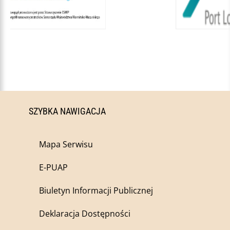
SZYBKA NAWIGACJA
Mapa Serwisu
E-PUAP
Biuletyn Informacji Publicznej
Deklaracja Dostępności