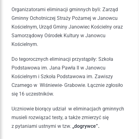
Organizatorami eliminacji gminnych byli: Zarząd
Gminny Ochotniczej Straży Pożarnej w Janowcu
Kościelnym, Urząd Gminy Janowiec Kościelny oraz
Samorządowy Ośrodek Kultury w Janowcu
Kościelnym.
Do tegorocznych eliminacji przystąpiły: Szkoła
Podstawowa im. Jana Pawła II w Janowcu
Kościelnym i Szkoła Podstawowa im. Zawiszy
Czarnego w Wiśniewie- Grabowie. Łącznie zgłosiło
się 16 uczestników.
Uczniowie biorący udział w eliminacjach gminnych
musieli rozwiązać testy, a także zmierzyć się
z pytaniami ustnymi w tzw.
„dogrywce”.