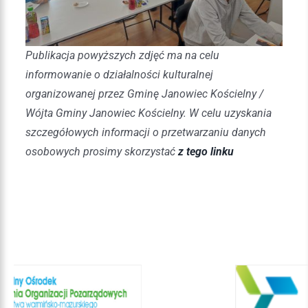
Publikacja powyższych zdjęć ma na celu
informowanie o działalności kulturalnej
organizowanej przez Gminę Janowiec Kościelny /
Wójta Gminy Janowiec Kościelny. W celu uzyskania
szczegółowych informacji o przetwarzaniu danych
osobowych prosimy skorzystać
z tego linku