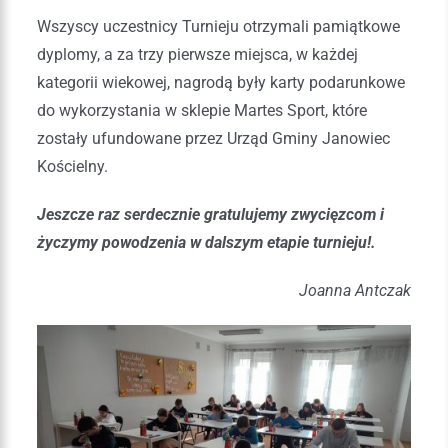
Wszyscy uczestnicy Turnieju otrzymali pamiątkowe
dyplomy, a za trzy pierwsze miejsca, w każdej
kategorii wiekowej, nagrodą były karty podarunkowe
do wykorzystania w sklepie Martes Sport, które
zostały ufundowane przez Urząd Gminy Janowiec
Kościelny.
Jeszcze raz serdecznie gratulujemy zwycięzcom i
życzymy powodzenia w dalszym etapie turnieju!.
Joanna Antczak