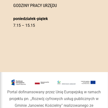
GODZINY PRACY URZĘDU
poniedziałek-piątek
7.15 – 15.15
Portal dofinansowany przez Unię Europejską w ramach
projektu pn. „Rozwój cyfrowych usług publicznych w
Gminie Janowiec Kościelny" realizowanego ze