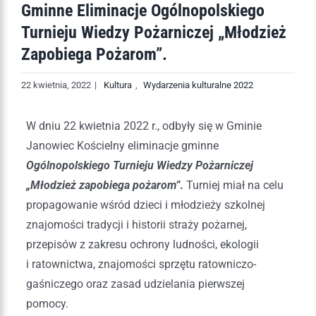
Gminne Eliminacje Ogólnopolskiego
Turnieju Wiedzy Pożarniczej „Młodzież
Zapobiega Pożarom”.
22 kwietnia, 2022
|
Kultura
,
Wydarzenia kulturalne 2022
W dniu 22 kwietnia 2022 r., odbyły się w Gminie
Janowiec Kościelny eliminacje gminne
Ogólnopolskiego Turnieju Wiedzy Pożarniczej
„Młodzież zapobiega pożarom”
.
Turniej miał na celu
propagowanie wśród dzieci i młodzieży szkolnej
znajomości tradycji i historii straży pożarnej,
przepisów z zakresu ochrony ludności, ekologii
i ratownictwa, znajomości sprzętu ratowniczo-
gaśniczego oraz zasad udzielania pierwszej
pomocy.