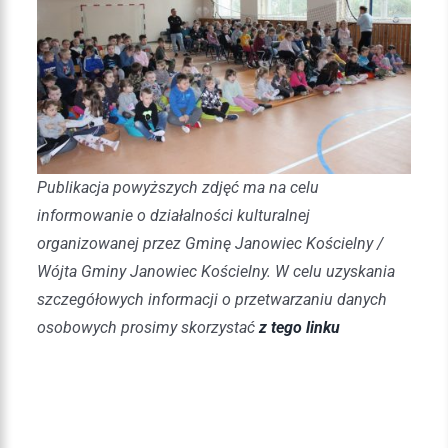
Publikacja powyższych zdjęć ma na celu
informowanie o działalności kulturalnej
organizowanej przez Gminę Janowiec Kościelny /
Wójta Gminy Janowiec Kościelny. W celu uzyskania
szczegółowych informacji o przetwarzaniu danych
osobowych prosimy skorzystać
z tego linku