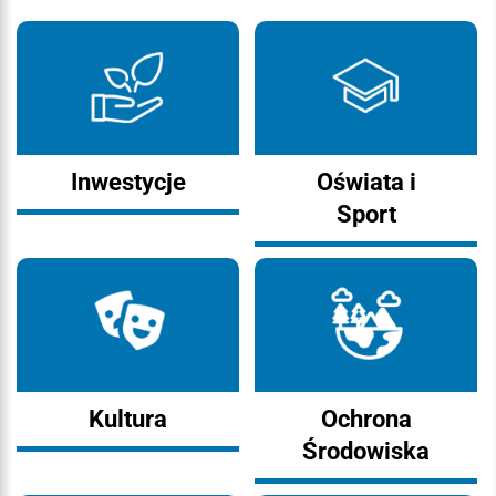
Inwestycje
Oświata i
Sport
Kultura
Ochrona
Środowiska