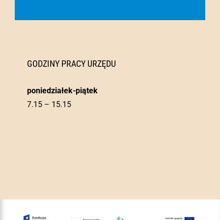
GODZINY PRACY URZĘDU
poniedziałek-piątek
7.15 – 15.15