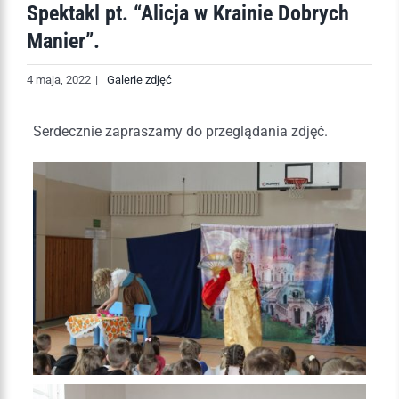
Spektakl pt. “Alicja w Krainie Dobrych
Manier”.
4 maja, 2022
|
Galerie zdjęć
Serdecznie zapraszamy do przeglądania zdjęć.