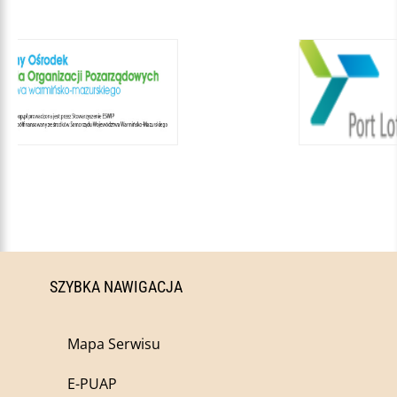
SZYBKA NAWIGACJA
Mapa Serwisu
E-PUAP