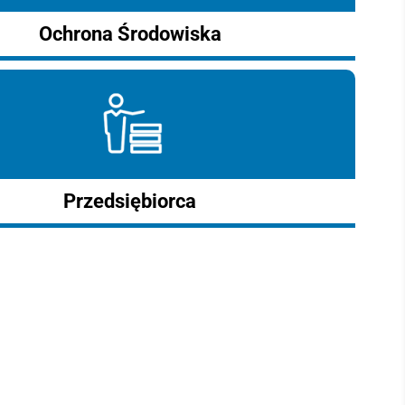
Ochrona Środowiska
Przedsiębiorca