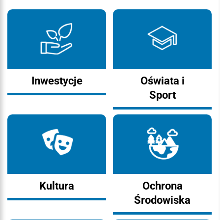
Inwestycje
Oświata i
Sport
Kultura
Ochrona
Środowiska