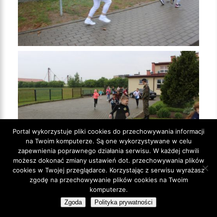
Portal wykorzystuje pliki cookies do przechowywania informacji
na Twoim komputerze. Są one wykorzystywane w celu
zapewnienia poprawnego działania serwisu. W każdej chwili
możesz dokonać zmiany ustawień dot. przechowywania plików
cookies w Twojej przeglądarce. Korzystając z serwisu wyrażasz
zgodę na przechowywanie plików cookies na Twoim
komputerze.
Zgoda
Polityka prywatności