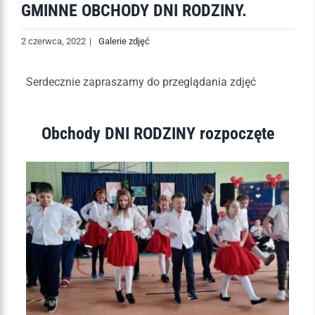
GMINNE OBCHODY DNI RODZINY.
2 czerwca, 2022
|
Galerie zdjęć
Serdecznie zapraszamy do przeglądania zdjęć
Obchody DNI RODZINY rozpoczęte