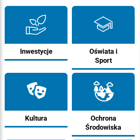
Inwestycje
Oświata i
Sport
Kultura
Ochrona
Środowiska