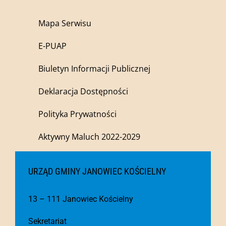
Mapa Serwisu
E-PUAP
Biuletyn Informacji Publicznej
Deklaracja Dostępności
Polityka Prywatności
Aktywny Maluch 2022-2029
URZĄD GMINY JANOWIEC KOŚCIELNY
13 – 111 Janowiec Kościelny
Sekretariat