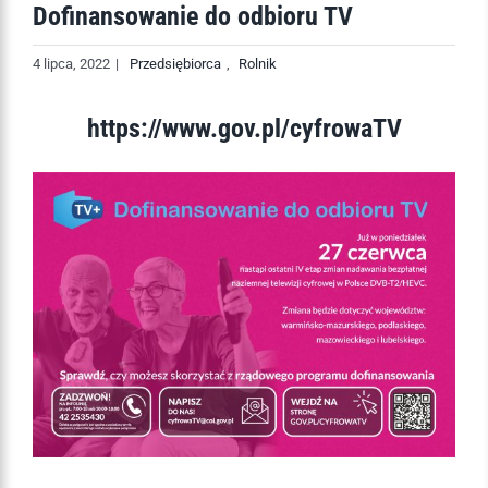
Dofinansowanie do odbioru TV
4 lipca, 2022
|
Przedsiębiorca
,
Rolnik
https://www.gov.pl/cyfrowaTV