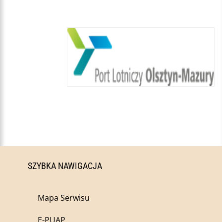
SZYBKA NAWIGACJA
Mapa Serwisu
E-PUAP