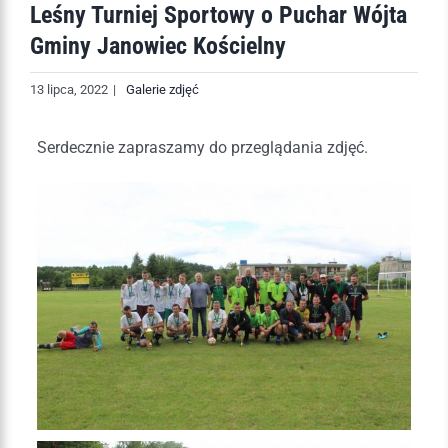
Leśny Turniej Sportowy o Puchar Wójta
Gminy Janowiec Kościelny
13 lipca, 2022
|
Galerie zdjęć
Serdecznie zapraszamy do przeglądania zdjęć.