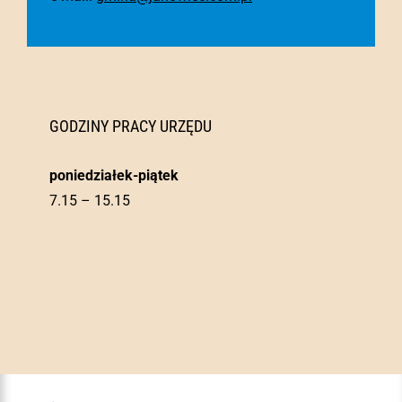
GODZINY PRACY URZĘDU
poniedziałek-piątek
7.15 – 15.15