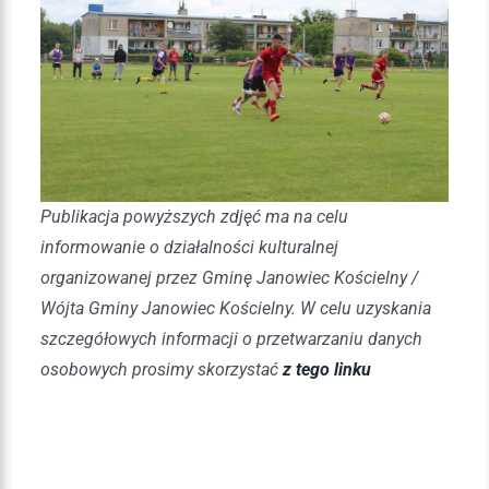
Publikacja powyższych zdjęć ma na celu
informowanie o działalności kulturalnej
organizowanej przez Gminę Janowiec Kościelny /
Wójta Gminy Janowiec Kościelny. W celu uzyskania
szczegółowych informacji o przetwarzaniu danych
osobowych prosimy skorzystać
z tego linku