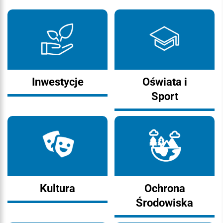
Inwestycje
Oświata i
Sport
Kultura
Ochrona
Środowiska