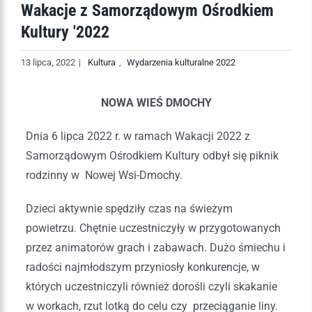
Wakacje z Samorządowym Ośrodkiem
Kultury '2022
13 lipca, 2022
|
Kultura
,
Wydarzenia kulturalne 2022
NOWA WIEŚ DMOCHY
Dnia 6 lipca 2022 r. w ramach Wakacji 2022 z
Samorządowym Ośrodkiem Kultury odbył się piknik
rodzinny w Nowej Wsi-Dmochy.
Dzieci aktywnie spędziły czas na świeżym
powietrzu. Chętnie uczestniczyły w przygotowanych
przez animatorów grach i zabawach. Dużo śmiechu i
radości najmłodszym przyniosły konkurencje, w
których uczestniczyli również dorośli czyli skakanie
w workach, rzut lotką do celu czy przeciąganie liny.