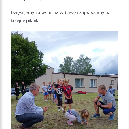
Dziękujemy za wspólną zabawę i zapraszamy na
kolejne pikniki.