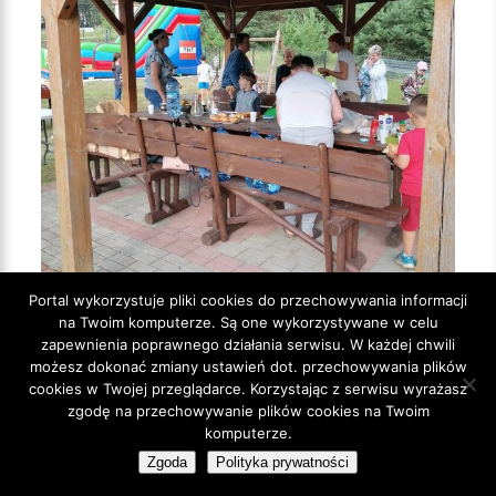
Portal wykorzystuje pliki cookies do przechowywania informacji
na Twoim komputerze. Są one wykorzystywane w celu
zapewnienia poprawnego działania serwisu. W każdej chwili
możesz dokonać zmiany ustawień dot. przechowywania plików
cookies w Twojej przeglądarce. Korzystając z serwisu wyrażasz
zgodę na przechowywanie plików cookies na Twoim
komputerze.
Zgoda
Polityka prywatności