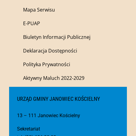
Mapa Serwisu
E-PUAP
Biuletyn Informacji Publicznej
Deklaracja Dostępności
Polityka Prywatności
Aktywny Maluch 2022-2029
URZĄD GMINY JANOWIEC KOŚCIELNY
13 – 111 Janowiec Kościelny
Sekretariat