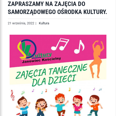
ZAPRASZAMY NA ZAJĘCIA DO
SAMORZĄDOWEGO OŚRODKA KULTURY.
21 września, 2022
|
Kultura