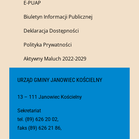
E-PUAP
Biuletyn Informacji Publicznej
Deklaracja Dostępności
Polityka Prywatności
Aktywny Maluch 2022-2029
URZĄD GMINY JANOWIEC KOŚCIELNY
13 – 111 Janowiec Kościelny
Sekretariat
tel. (89) 626 20 02,
faks (89) 626 21 86,