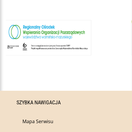
SZYBKA NAWIGACJA
Mapa Serwisu