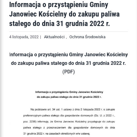
Informacja o przystąpieniu Gminy
Janowiec Kościelny do zakupu paliwa
stałego do dnia 31 grudnia 2022 r.
4 listopada, 2022
|
Aktualności
,
Ochrona Środowiska
I
nformacja o przystąpieniu Gminy Janowiec Kościelny
do zakupu paliwa stałego do dnia 31 grudnia 2022 r.
(PDF)