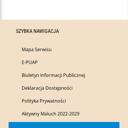
SZYBKA NAWIGACJA
Mapa Serwisu
E-PUAP
Biuletyn Informacji Publicznej
Deklaracja Dostępności
Polityka Prywatności
Aktywny Maluch 2022-2029