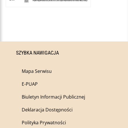
SZYBKA NAWIGACJA
Mapa Serwisu
E-PUAP
Biuletyn Informacji Publicznej
Deklaracja Dostępności
Polityka Prywatności