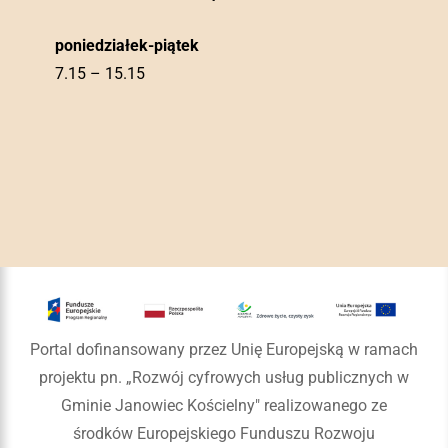
poniedziałek-piątek
7.15 – 15.15
Portal dofinansowany przez Unię Europejską w ramach
projektu pn. „Rozwój cyfrowych usług publicznych w
Gminie Janowiec Kościelny" realizowanego ze
środków Europejskiego Funduszu Rozwoju