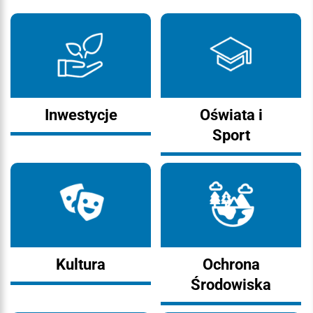
Inwestycje
Oświata i
Sport
Kultura
Ochrona
Środowiska