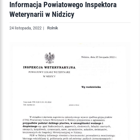
Informacja Powiatowego Inspektora
Weterynarii w Nidzicy
24 listopada, 2022
|
Rolnik