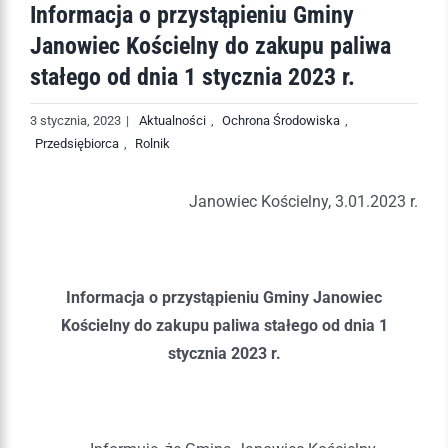
Informacja o przystąpieniu Gminy
Janowiec Kościelny do zakupu paliwa
stałego od dnia 1 stycznia 2023 r.
3 stycznia, 2023
|
Aktualności
,
Ochrona Środowiska
,
Przedsiębiorca
,
Rolnik
Janowiec Kościelny, 3.01.2023 r.
Informacja o przystąpieniu Gminy Janowiec
Kościelny do zakupu paliwa stałego od dnia 1
stycznia 2023 r.