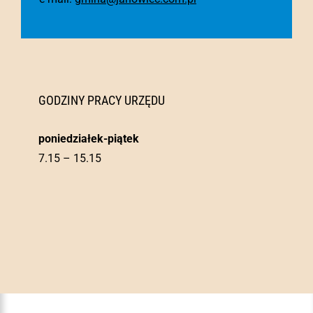
GODZINY PRACY URZĘDU
poniedziałek-piątek
7.15 – 15.15