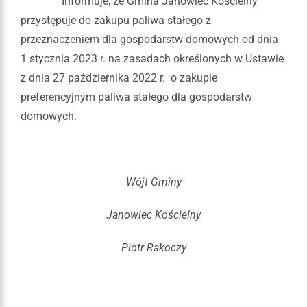
Informuje, że Gmina Janowiec Kościelny
przystępuje do zakupu paliwa stałego z
przeznaczeniem dla gospodarstw domowych od dnia
1 stycznia 2023 r. na zasadach określonych w Ustawie
z dnia 27 października 2022 r. o zakupie
preferencyjnym paliwa stałego dla gospodarstw
domowych.
Wójt Gminy
Janowiec Kościelny
Piotr Rakoczy