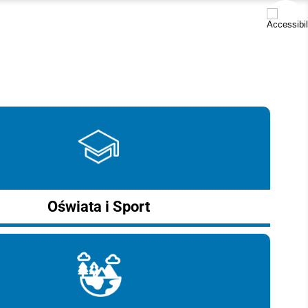
Oświata i Sport