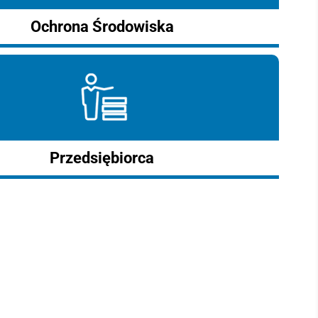
Ochrona Środowiska
Przedsiębiorca