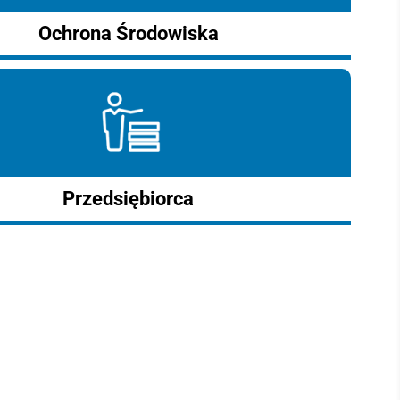
Ochrona Środowiska
Przedsiębiorca