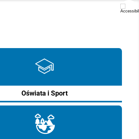
Oświata i Sport