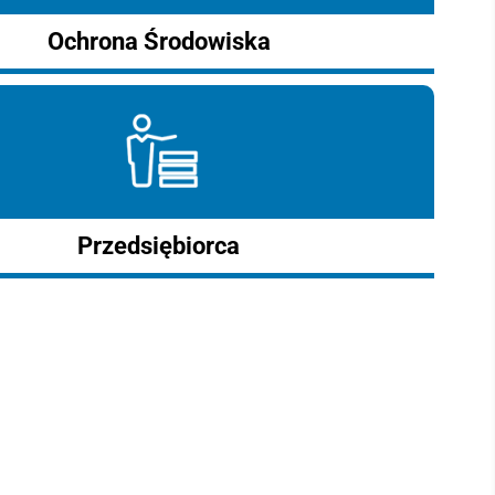
Ochrona Środowiska
Przedsiębiorca