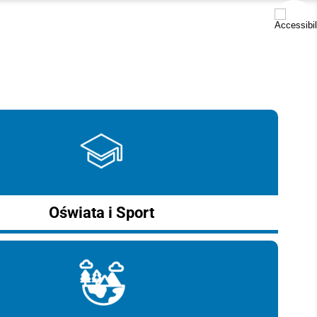
Oświata i Sport