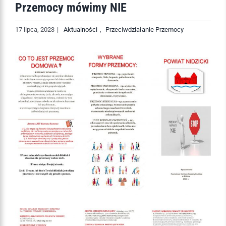
Przemocy mówimy NIE
17 lipca, 2023
|
Aktualności
,
Przeciwdziałanie Przemocy