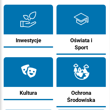
Inwestycje
Oświata i
Sport
Kultura
Ochrona
Środowiska