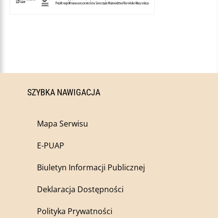
SZYBKA NAWIGACJA
Mapa Serwisu
E-PUAP
Biuletyn Informacji Publicznej
Deklaracja Dostępności
Polityka Prywatności