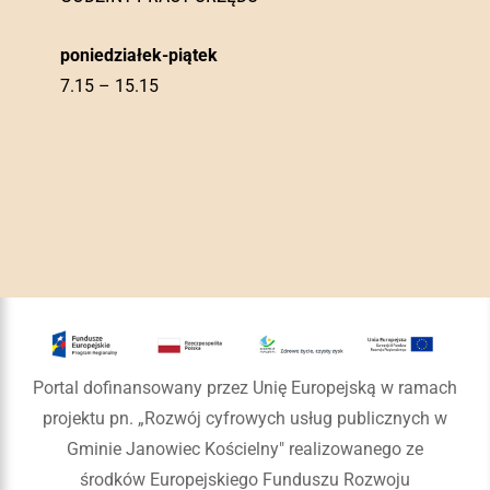
poniedziałek-piątek
7.15 – 15.15
Portal dofinansowany przez Unię Europejską w ramach
projektu pn. „Rozwój cyfrowych usług publicznych w
Gminie Janowiec Kościelny" realizowanego ze
środków Europejskiego Funduszu Rozwoju