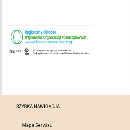
SZYBKA NAWIGACJA
Mapa Serwisu