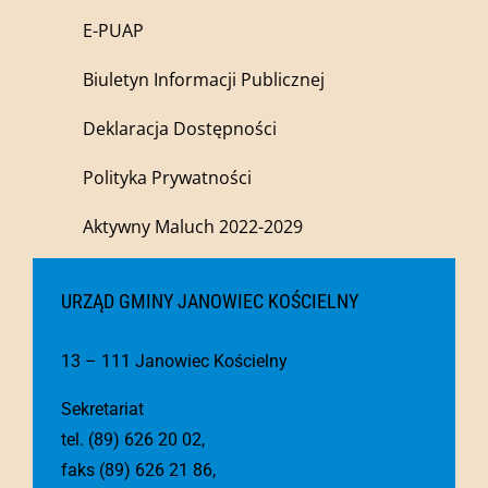
E-PUAP
Biuletyn Informacji Publicznej
Deklaracja Dostępności
Polityka Prywatności
Aktywny Maluch 2022-2029
URZĄD GMINY JANOWIEC KOŚCIELNY
13 – 111 Janowiec Kościelny
Sekretariat
tel. (89) 626 20 02,
faks (89) 626 21 86,