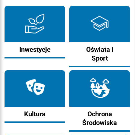
Inwestycje
Oświata i
Sport
Kultura
Ochrona
Środowiska